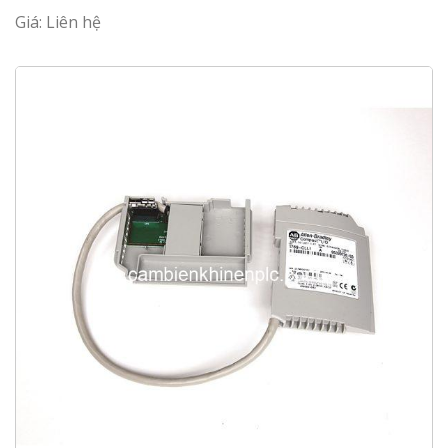
Giá: Liên hệ