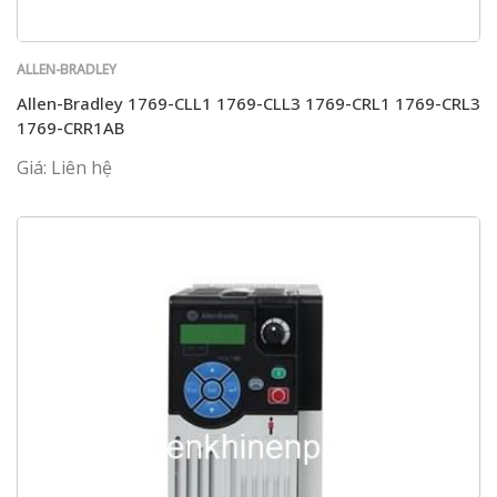
ALLEN-BRADLEY
Allen-Bradley 1769-CLL1 1769-CLL3 1769-CRL1 1769-CRL3
1769-CRR1AB
Giá: Liên hệ