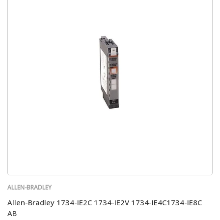
ALLEN-BRADLEY
Allen-Bradley 1734-IE2C 1734-IE2V 1734-IE4C1734-IE8C
AB