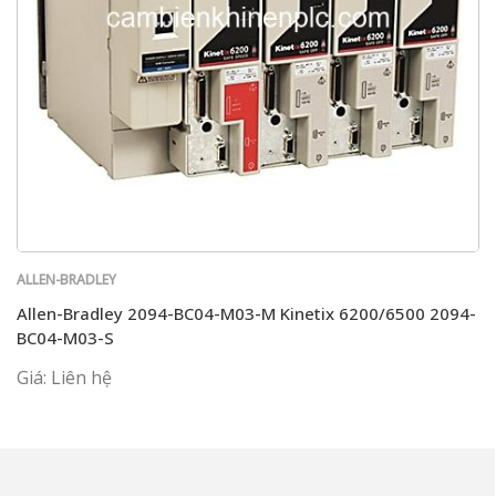
ALLEN-BRADLEY
Allen-Bradley 2094-BC04-M03-M Kinetix 6200/6500 2094-
BC04-M03-S
Giá: Liên hệ