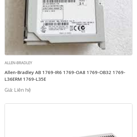
ALLEN-BRADLEY
Allen-Bradley AB 1769-IR6 1769-OA8 1769-OB32 1769-
L36ERM 1769-L35E
Giá: Liên hệ