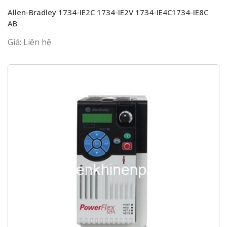
Allen-Bradley 1734-IE2C 1734-IE2V 1734-IE4C1734-IE8C
AB
Giá: Liên hệ