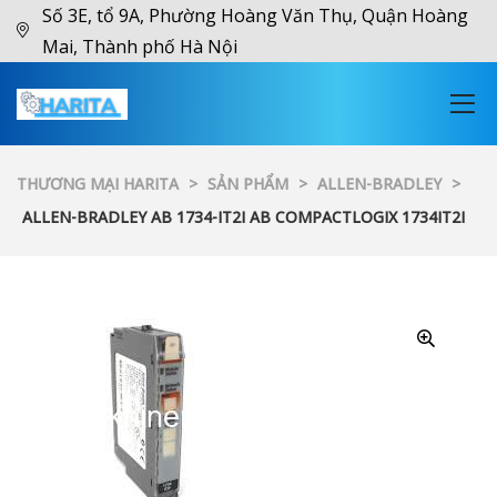
Số 3E, tổ 9A, Phường Hoàng Văn Thụ, Quận Hoàng
Mai, Thành phố Hà Nội
THƯƠNG MẠI HARITA
>
SẢN PHẨM
>
ALLEN-BRADLEY
>
ALLEN-BRADLEY AB 1734-IT2I AB COMPACTLOGIX 1734IT2I