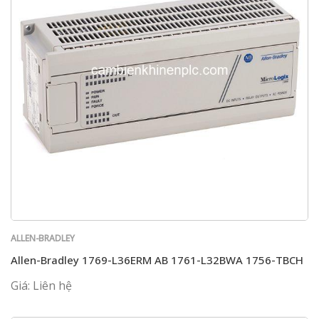
ALLEN-BRADLEY
Allen-Bradley 1769-L36ERM AB 1761-L32BWA 1756-TBCH
Giá: Liên hệ