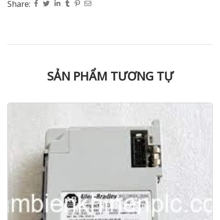
Share:
SẢN PHẨM TƯƠNG TỰ