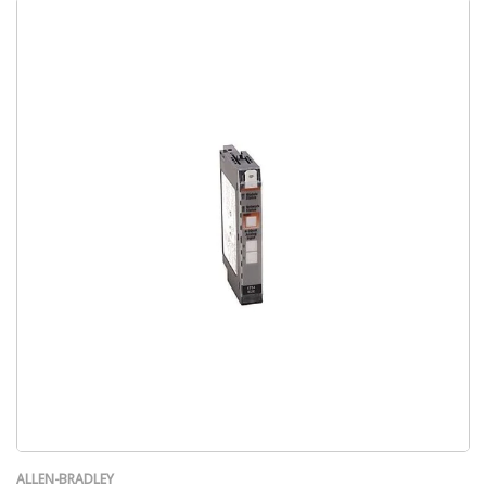
ALLEN-BRADLEY