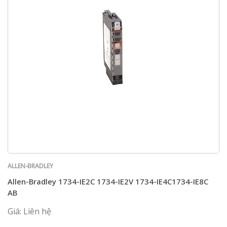
ALLEN-BRADLEY
Allen-Bradley 1734-IE2C 1734-IE2V 1734-IE4C1734-IE8C
AB
Giá: Liên hệ