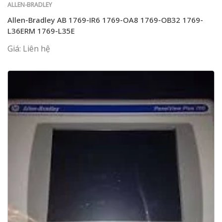
ALLEN-BRADLEY
Allen-Bradley AB 1769-IR6 1769-OA8 1769-OB32 1769-
L36ERM 1769-L35E
Giá: Liên hệ