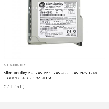
ALLEN-BRADLEY
Allen-Bradley AB 1769-PA4 1769L32E 1769-ADN 1769-
L33ER 1769-ECR 1769-IF16C
Giá: Liên hệ