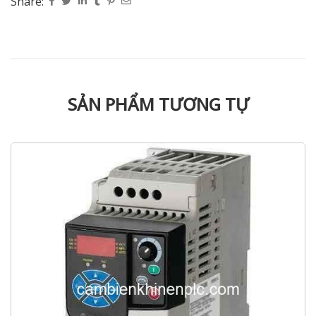
Share:
SẢN PHẨM TƯƠNG TỰ