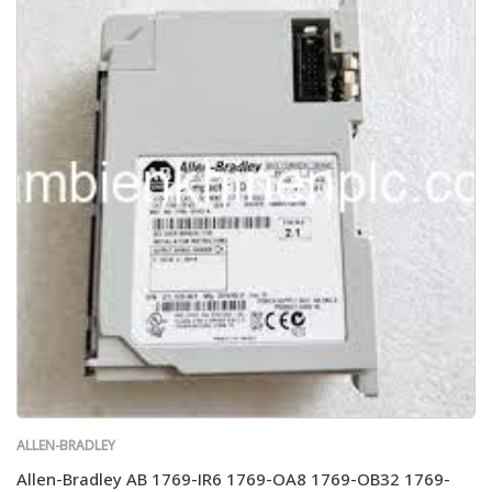
ALLEN-BRADLEY
Allen-Bradley AB 1769-IR6 1769-OA8 1769-OB32 1769-