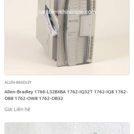
ALLEN-BRADLEY
Allen-Bradley 1766-L32BXBA 1762-IQ32T 1762-IQ8 1762-
OB8 1762-OW8 1762-OB32
Giá: Liên hệ