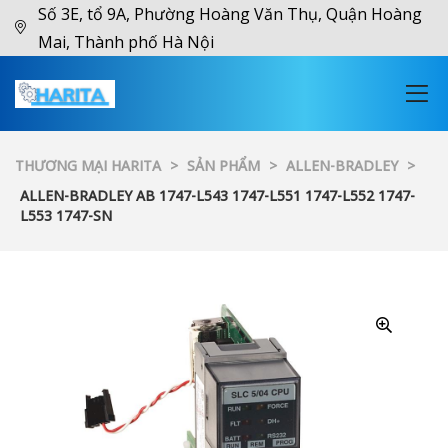
Số 3E, tổ 9A, Phường Hoàng Văn Thụ, Quận Hoàng
Mai, Thành phố Hà Nội
THƯƠNG MẠI HARITA
>
SẢN PHẨM
>
ALLEN-BRADLEY
>
ALLEN-BRADLEY AB 1747-L543 1747-L551 1747-L552 1747-
L553 1747-SN