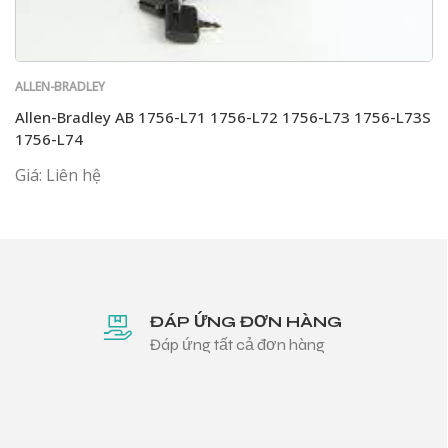
ALLEN-BRADLEY
Allen-Bradley AB 1756-L71 1756-L72 1756-L73 1756-L73S
1756-L74
Giá: Liên hệ
ĐÁP ỨNG ĐƠN HÀNG
Đáp ứng tất cả đơn hàng