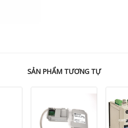
SẢN PHẨM TƯƠNG TỰ