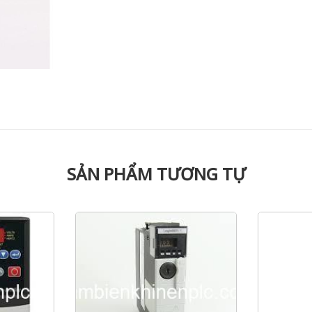
SẢN PHẨM TƯƠNG TỰ