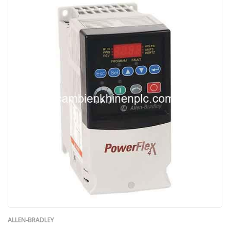
ALLEN-BRADLEY