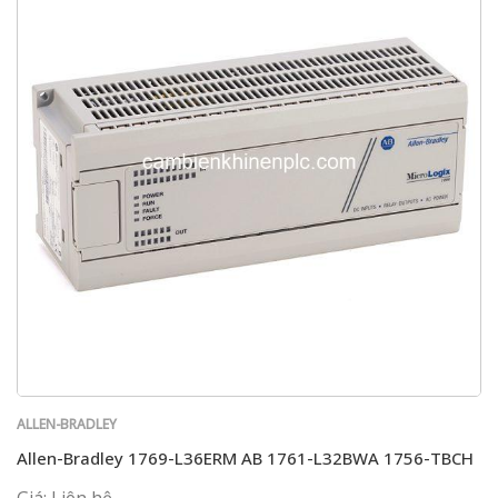
ALLEN-BRADLEY
Allen-Bradley 1769-L36ERM AB 1761-L32BWA 1756-TBCH