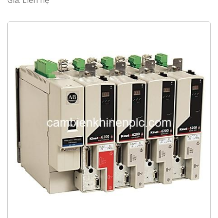
Giá: Liên hệ