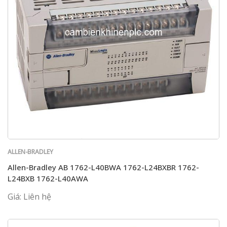
ALLEN-BRADLEY
Allen-Bradley AB 1762-L40BWA 1762-L24BXBR 1762-
L24BXB 1762-L40AWA
Giá: Liên hệ