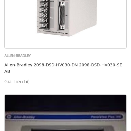
ALLEN-BRADLEY
Allen-Bradley 2098-DSD-HV030-DN 2098-DSD-HV030-SE
AB
Giá: Liên hệ