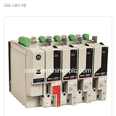
Giá: Liên hệ