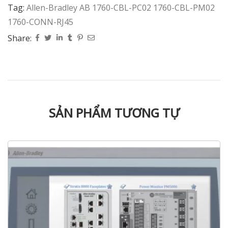
Tag:
Allen-Bradley AB 1760-CBL-PC02 1760-CBL-PM02
1760-CONN-RJ45
Share:
SẢN PHẨM TƯƠNG TỰ