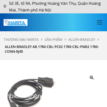
Số 3E, tổ 9A, Phường Hoàng Văn Thụ, Quận Hoàng
Mai, Thành phố Hà Nội
THƯƠNG MẠI HARITA
>
SẢN PHẨM
>
ALLEN-BRADLEY
>
ALLEN-BRADLEY AB 1760-CBL-PC02 1760-CBL-PM02 1760-
CONN-RJ45