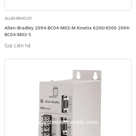
ALLEN-BRADLEY
Allen-Bradley 2094-BC04-M03-M Kinetix 6200/6500 2094-
BC04-M03-S
Giá: Liên hệ