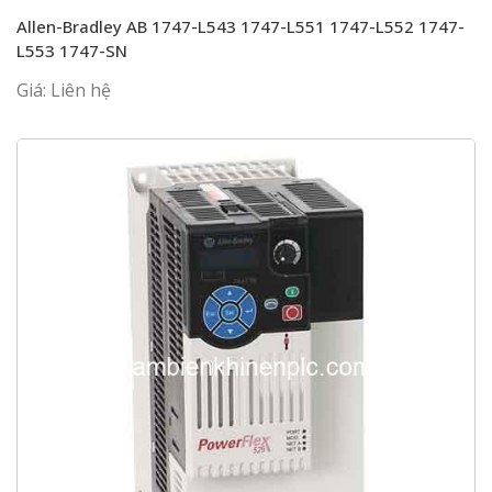
Allen-Bradley AB 1747-L543 1747-L551 1747-L552 1747-
L553 1747-SN
Giá: Liên hệ