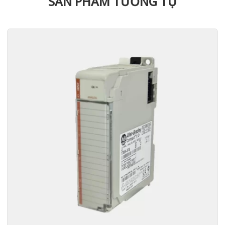
SẢN PHẨM TƯƠNG TỰ