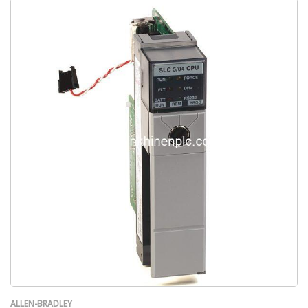
ALLEN-BRADLEY