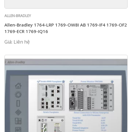
ALLEN-BRADLEY
Allen-Bradley 1764-LRP 1769-OW8I AB 1769-IF4 1769-OF2
1769-ECR 1769-IQ16
Giá: Liên hệ