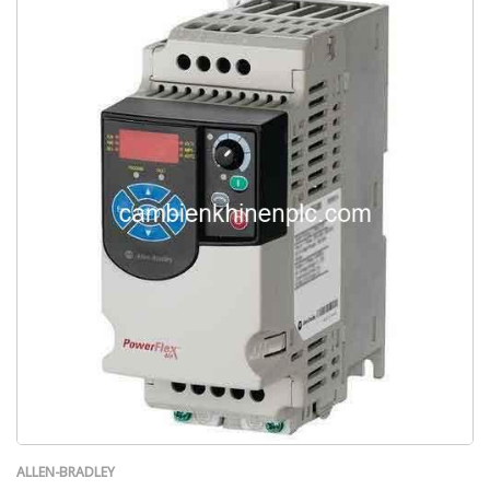
ALLEN-BRADLEY