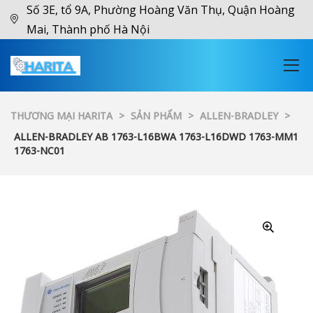
Số 3E, tổ 9A, Phường Hoàng Văn Thụ, Quận Hoàng
Mai, Thành phố Hà Nội
THƯƠNG MẠI HARITA
>
SẢN PHẨM
>
ALLEN-BRADLEY
>
ALLEN-BRADLEY AB 1763-L16BWA 1763-L16DWD 1763-MM1
1763-NC01