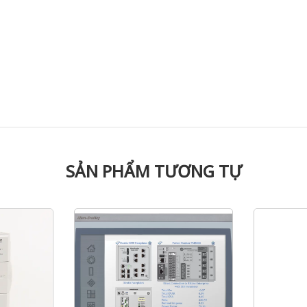
SẢN PHẨM TƯƠNG TỰ