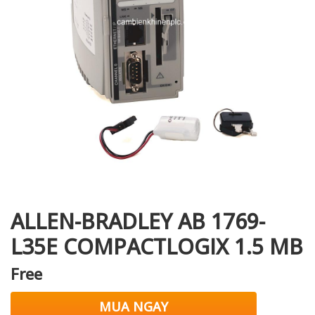
i XNK
ALLEN-BRADLEY AB 1769-
L35E COMPACTLOGIX 1.5 MB
Free
MUA NGAY