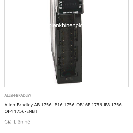
ALLEN-BRADLEY
Allen-Bradley AB 1756-IB16 1756-OB16E 1756-IF8 1756-
OF4 1756-ENBT
Giá: Liên hệ