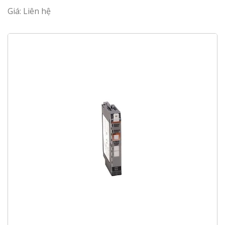
Giá: Liên hệ