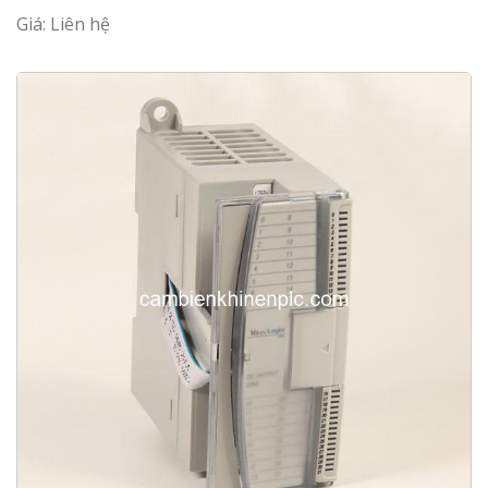
Giá: Liên hệ