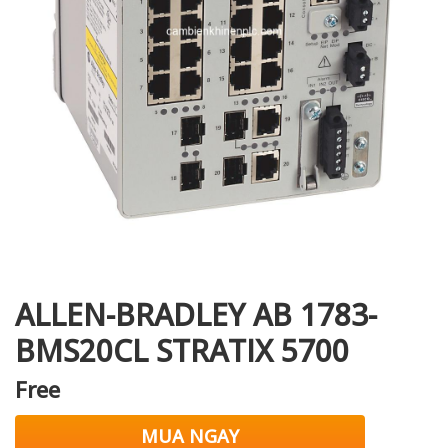
i XNK
ALLEN-BRADLEY AB 1783-
BMS20CL STRATIX 5700
Free
MUA NGAY