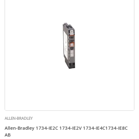
ALLEN-BRADLEY
Allen-Bradley 1734-IE2C 1734-IE2V 1734-IE4C1734-IE8C
AB