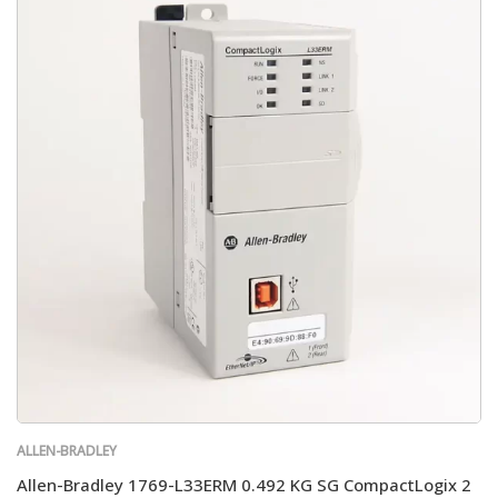
ALLEN-BRADLEY
Allen-Bradley 1769-L33ERM 0.492 KG SG CompactLogix 2