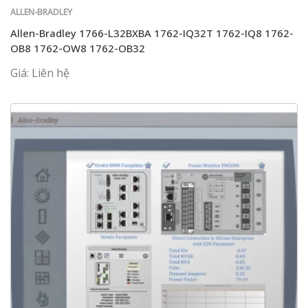
ALLEN-BRADLEY
Allen-Bradley 1766-L32BXBA 1762-IQ32T 1762-IQ8 1762-
OB8 1762-OW8 1762-OB32
Giá: Liên hệ