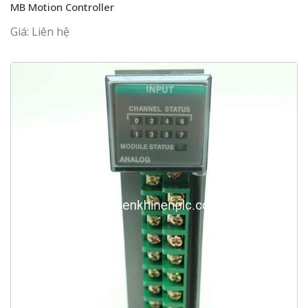
MB Motion Controller
Giá: Liên hệ