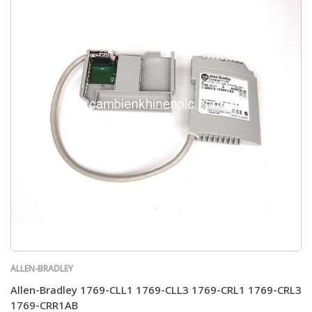
ALLEN-BRADLEY
Allen-Bradley 1769-CLL1 1769-CLL3 1769-CRL1 1769-CRL3
1769-CRR1AB