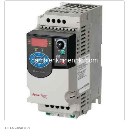
ALLEN-BRADLEY