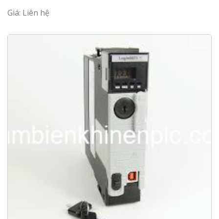
Giá: Liên hệ