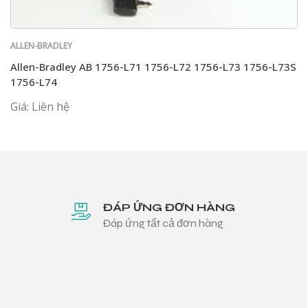
ALLEN-BRADLEY
Allen-Bradley AB 1756-L71 1756-L72 1756-L73 1756-L73S
1756-L74
Giá: Liên hệ
ĐÁP ỨNG ĐƠN HÀNG
Đáp ứng tất cả đơn hàng