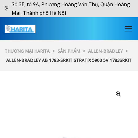
Số 3E, tổ 9A, Phường Hoàng Văn Thụ, Quận Hoàng
Mai, Thành phố Hà Nội
THƯƠNG MẠI HARITA
>
SẢN PHẨM
>
ALLEN-BRADLEY
>
ALLEN-BRADLEY AB 1783-SRKIT STRATIX 5900 5V 1783SRKIT