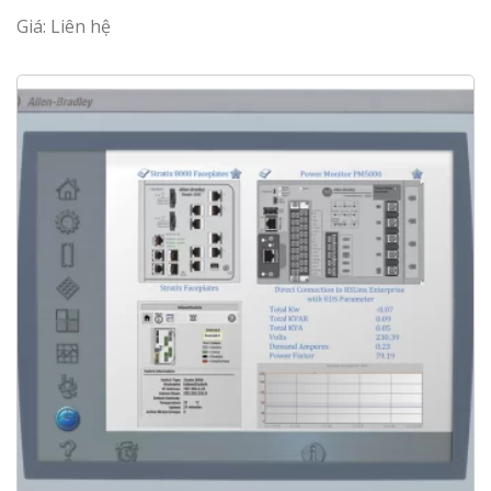
Giá: Liên hệ