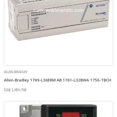
ALLEN-BRADLEY
Allen-Bradley 1769-L36ERM AB 1761-L32BWA 1756-TBCH
Giá: Liên hệ