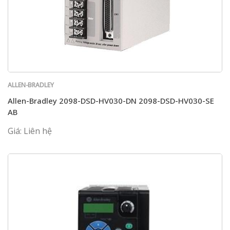
ALLEN-BRADLEY
Allen-Bradley 2098-DSD-HV030-DN 2098-DSD-HV030-SE
AB
Giá: Liên hệ