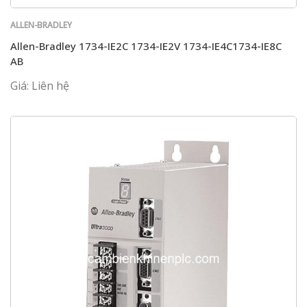
ALLEN-BRADLEY
Allen-Bradley 1734-IE2C 1734-IE2V 1734-IE4C1734-IE8C
AB
Giá: Liên hệ