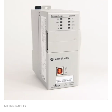
ALLEN-BRADLEY