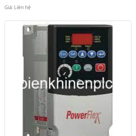
Giá: Liên hệ