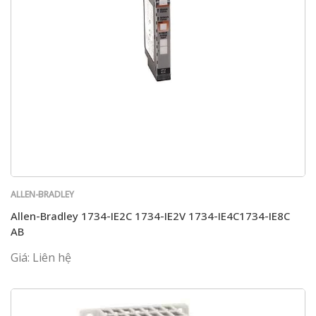
ALLEN-BRADLEY
Allen-Bradley 1734-IE2C 1734-IE2V 1734-IE4C1734-IE8C
AB
Giá: Liên hệ