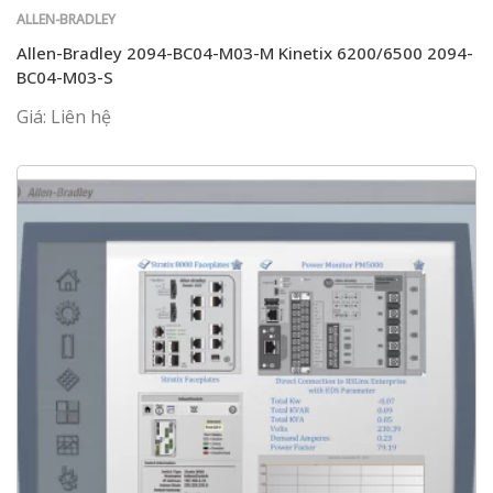
ALLEN-BRADLEY
Allen-Bradley 2094-BC04-M03-M Kinetix 6200/6500 2094-
BC04-M03-S
Giá: Liên hệ