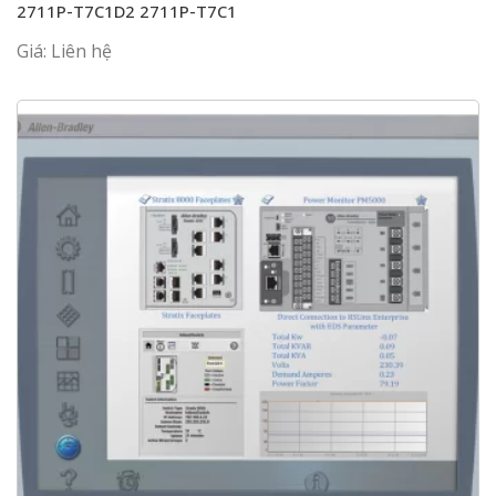
2711P-T7C1D2 2711P-T7C1
Giá: Liên hệ