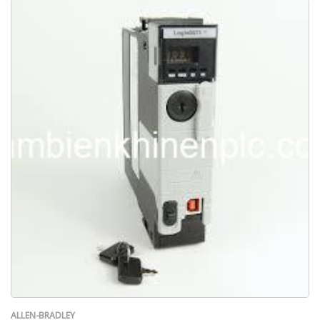
ALLEN-BRADLEY