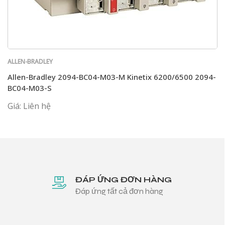
ALLEN-BRADLEY
Allen-Bradley 2094-BC04-M03-M Kinetix 6200/6500 2094-
BC04-M03-S
Giá: Liên hệ
ĐÁP ỨNG ĐƠN HÀNG
Đáp ứng tất cả đơn hàng