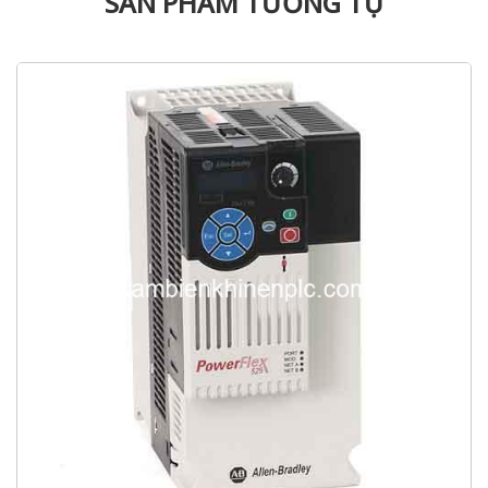
SẢN PHẨM TƯƠNG TỰ