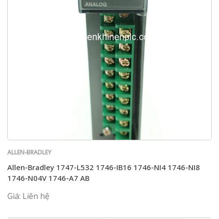
ALLEN-BRADLEY
Allen-Bradley 1747-L532 1746-IB16 1746-NI4 1746-NI8
1746-N04V 1746-A7 AB
Giá: Liên hệ