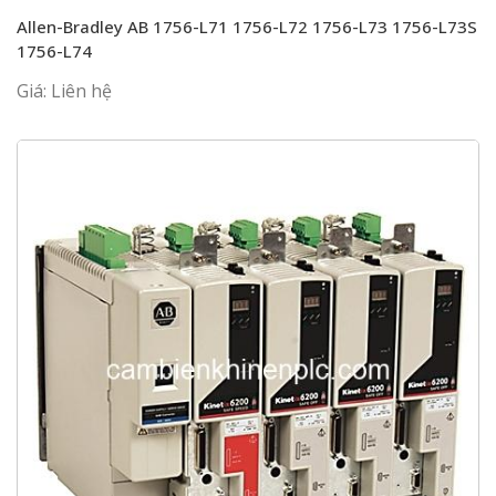
Allen-Bradley AB 1756-L71 1756-L72 1756-L73 1756-L73S
1756-L74
Giá: Liên hệ