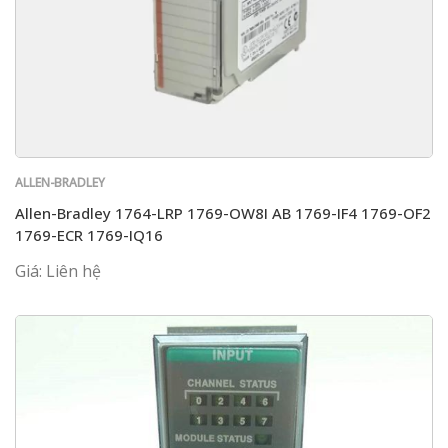
ALLEN-BRADLEY
Allen-Bradley 1764-LRP 1769-OW8I AB 1769-IF4 1769-OF2
1769-ECR 1769-IQ16
Giá: Liên hệ