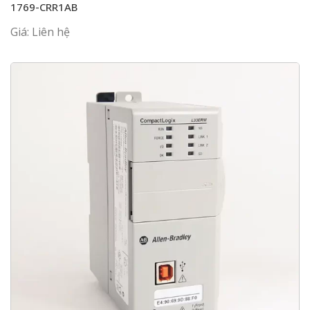
1769-CRR1AB
Giá: Liên hệ