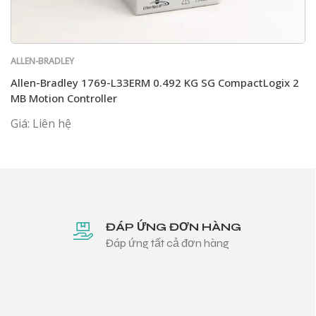
ALLEN-BRADLEY
Allen-Bradley 1769-L33ERM 0.492 KG SG CompactLogix 2
MB Motion Controller
Giá: Liên hệ
ĐÁP ỨNG ĐƠN HÀNG
Đáp ứng tất cả đơn hàng