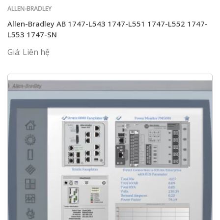
ALLEN-BRADLEY
Allen-Bradley AB 1747-L543 1747-L551 1747-L552 1747-
L553 1747-SN
Giá: Liên hệ