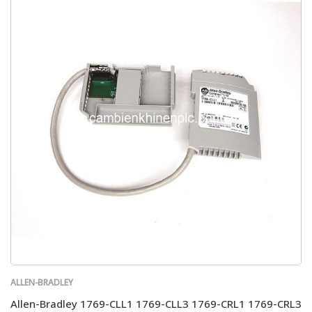
ALLEN-BRADLEY
Allen-Bradley 1769-CLL1 1769-CLL3 1769-CRL1 1769-CRL3