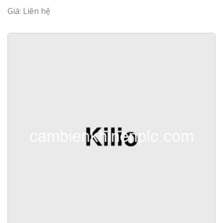
Giá: Liên hệ