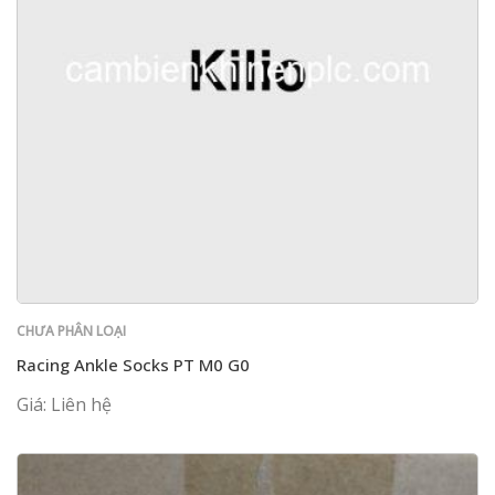
CHƯA PHÂN LOẠI
Racing Ankle Socks PT M0 G0
Giá: Liên hệ