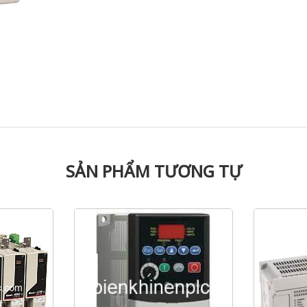
SẢN PHẨM TƯƠNG TỰ