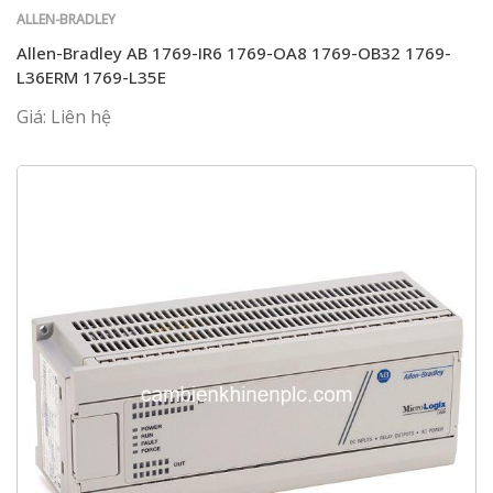
ALLEN-BRADLEY
Allen-Bradley AB 1769-IR6 1769-OA8 1769-OB32 1769-
L36ERM 1769-L35E
Giá: Liên hệ