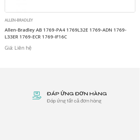
ALLEN-BRADLEY
Allen-Bradley AB 1769-PA4 1769L32E 1769-ADN 1769-
L33ER 1769-ECR 1769-IF16C
Giá: Liên hệ
ĐÁP ỨNG ĐƠN HÀNG
Đáp ứng tất cả đơn hàng