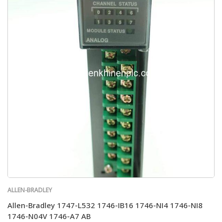
ALLEN-BRADLEY
Allen-Bradley 1747-L532 1746-IB16 1746-NI4 1746-NI8
1746-N04V 1746-A7 AB