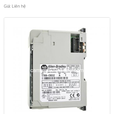
Giá: Liên hệ