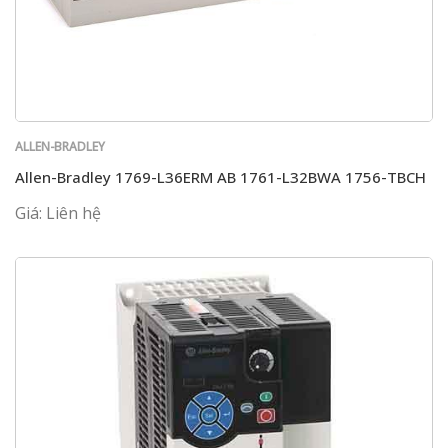
ALLEN-BRADLEY
Allen-Bradley 1769-L36ERM AB 1761-L32BWA 1756-TBCH
Giá: Liên hệ