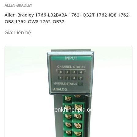
ALLEN-BRADLEY
Allen-Bradley 1766-L32BXBA 1762-IQ32T 1762-IQ8 1762-
OB8 1762-OW8 1762-OB32
Giá: Liên hệ