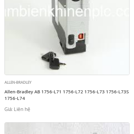
ALLEN-BRADLEY
Allen-Bradley AB 1756-L71 1756-L72 1756-L73 1756-L73S
1756-L74
Giá: Liên hệ