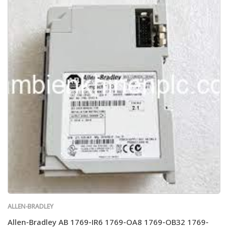
ALLEN-BRADLEY
Allen-Bradley AB 1769-IR6 1769-OA8 1769-OB32 1769-