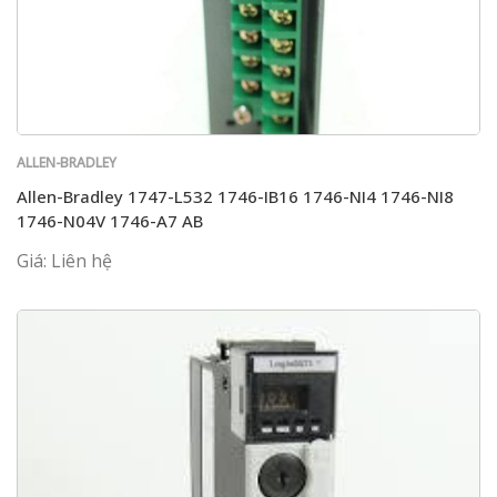
ALLEN-BRADLEY
Allen-Bradley 1747-L532 1746-IB16 1746-NI4 1746-NI8
1746-N04V 1746-A7 AB
Giá: Liên hệ