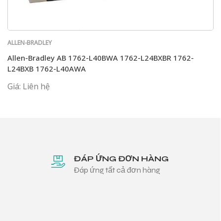
ALLEN-BRADLEY
Allen-Bradley AB 1762-L40BWA 1762-L24BXBR 1762-
L24BXB 1762-L40AWA
Giá: Liên hệ
ĐÁP ỨNG ĐƠN HÀNG
Đáp ứng tất cả đơn hàng