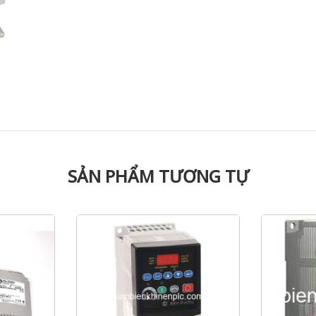
SẢN PHẨM TƯƠNG TỰ