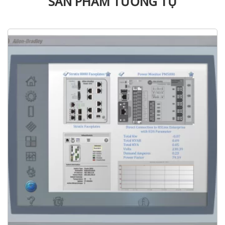
SẢN PHẨM TƯƠNG TỰ