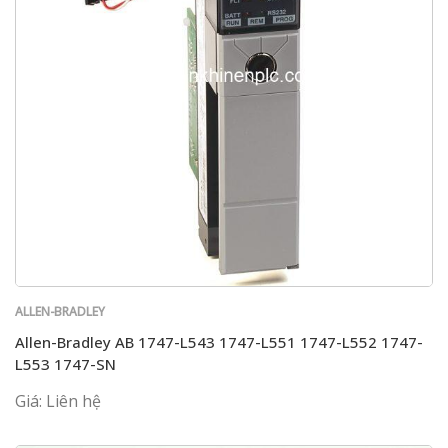
ALLEN-BRADLEY
Allen-Bradley AB 1747-L543 1747-L551 1747-L552 1747-
L553 1747-SN
Giá: Liên hệ