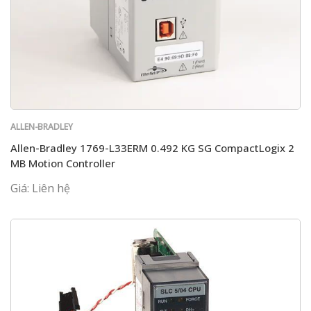
ALLEN-BRADLEY
Allen-Bradley 1769-L33ERM 0.492 KG SG CompactLogix 2
MB Motion Controller
Giá: Liên hệ