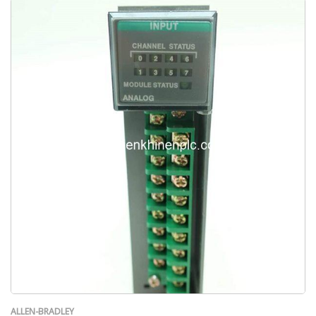
ALLEN-BRADLEY