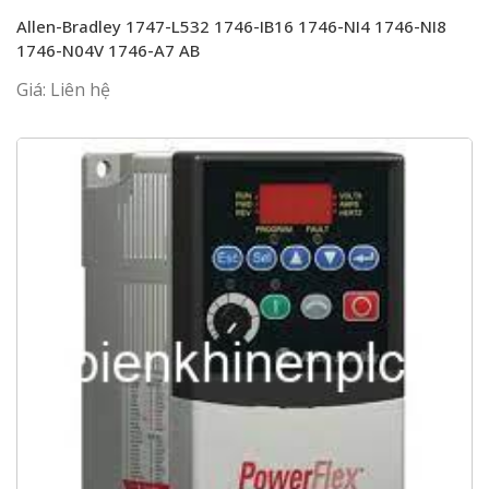
Allen-Bradley 1747-L532 1746-IB16 1746-NI4 1746-NI8
1746-N04V 1746-A7 AB
Giá: Liên hệ