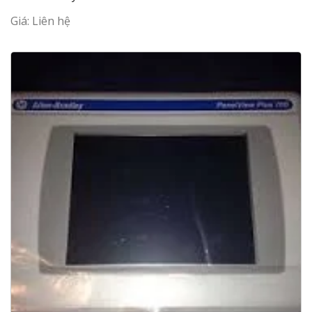
Giá: Liên hệ