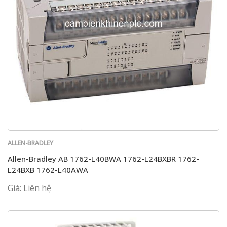
ALLEN-BRADLEY
Allen-Bradley AB 1762-L40BWA 1762-L24BXBR 1762-
L24BXB 1762-L40AWA
Giá: Liên hệ