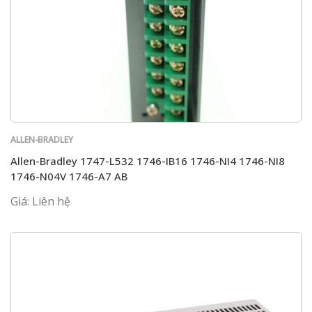
ALLEN-BRADLEY
Allen-Bradley 1747-L532 1746-IB16 1746-NI4 1746-NI8
1746-N04V 1746-A7 AB
Giá: Liên hệ