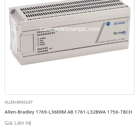
ALLEN-BRADLEY
Allen-Bradley 1769-L36ERM AB 1761-L32BWA 1756-TBCH
Giá: Liên hệ