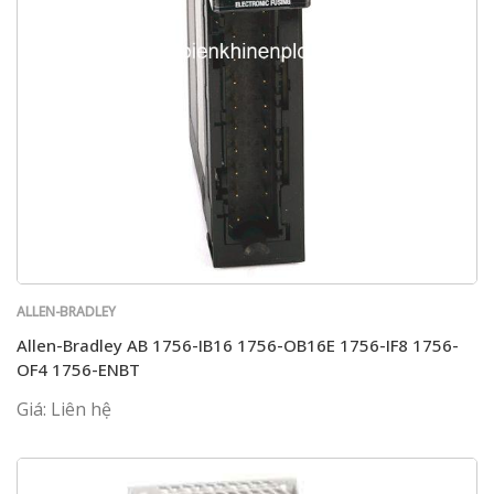
ALLEN-BRADLEY
Allen-Bradley AB 1756-IB16 1756-OB16E 1756-IF8 1756-
OF4 1756-ENBT
Giá: Liên hệ