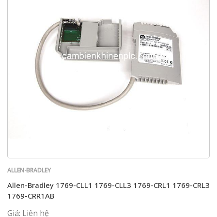
ALLEN-BRADLEY
Allen-Bradley 1769-CLL1 1769-CLL3 1769-CRL1 1769-CRL3
1769-CRR1AB
Giá: Liên hệ