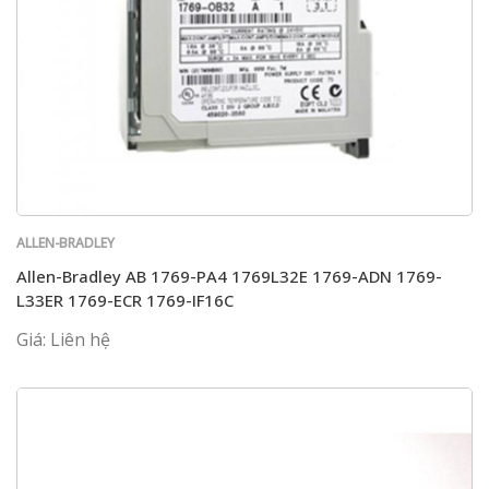
ALLEN-BRADLEY
Allen-Bradley AB 1769-PA4 1769L32E 1769-ADN 1769-
L33ER 1769-ECR 1769-IF16C
Giá: Liên hệ