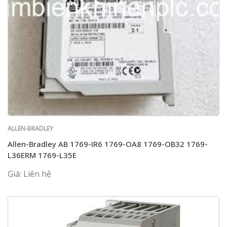
ALLEN-BRADLEY
Allen-Bradley AB 1769-IR6 1769-OA8 1769-OB32 1769-
L36ERM 1769-L35E
Giá: Liên hệ