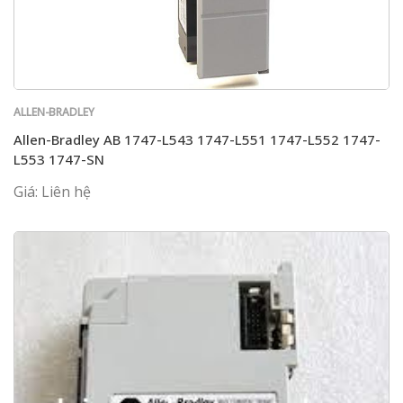
ALLEN-BRADLEY
Allen-Bradley AB 1747-L543 1747-L551 1747-L552 1747-
L553 1747-SN
Giá: Liên hệ