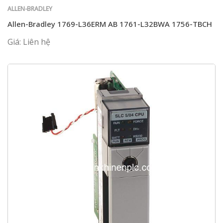
ALLEN-BRADLEY
Allen-Bradley 1769-L36ERM AB 1761-L32BWA 1756-TBCH
Giá: Liên hệ