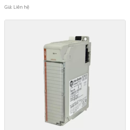
Giá: Liên hệ