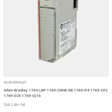
ALLEN-BRADLEY
Allen-Bradley 1764-LRP 1769-OW8I AB 1769-IF4 1769-OF2
1769-ECR 1769-IQ16
Giá: Liên hệ