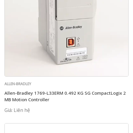
ALLEN-BRADLEY
Allen-Bradley 1769-L33ERM 0.492 KG SG CompactLogix 2
MB Motion Controller
Giá: Liên hệ