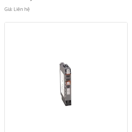
Giá: Liên hệ