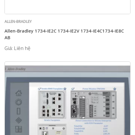
ALLEN-BRADLEY
Allen-Bradley 1734-IE2C 1734-IE2V 1734-IE4C1734-IE8C
AB
Giá: Liên hệ