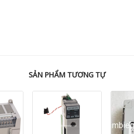
SẢN PHẨM TƯƠNG TỰ