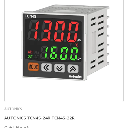
AUTONICS
AUTONICS TCN4S-24R TCN4S-22R