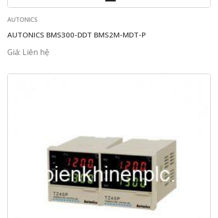
AUTONICS
AUTONICS BMS300-DDT BMS2M-MDT-P
Giá: Liên hệ