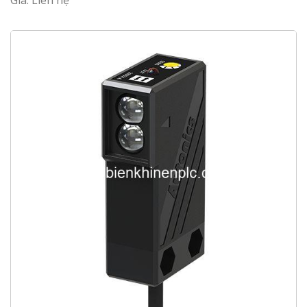
Giá: Liên hệ