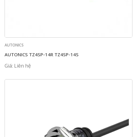
AUTONICS
AUTONICS TZ4SP-14R TZ4SP-14S
Giá: Liên hệ