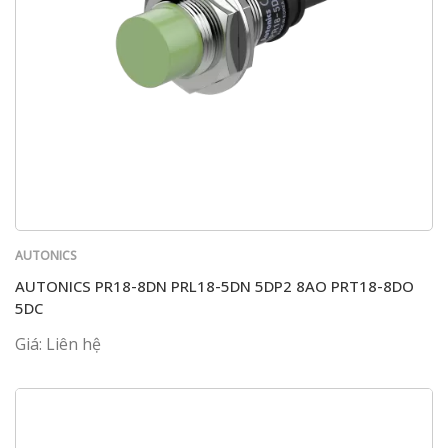
AUTONICS
AUTONICS PR18-8DN PRL18-5DN 5DP2 8AO PRT18-8DO
5DC
Giá: Liên hệ