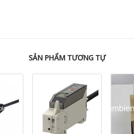
SẢN PHẨM TƯƠNG TỰ