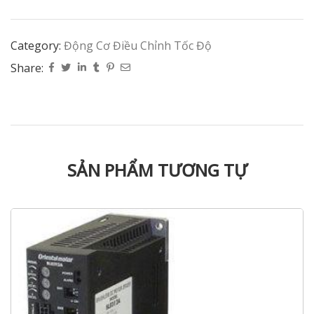
Category:
Động Cơ Điều Chỉnh Tốc Độ
Share:
SẢN PHẨM TƯƠNG TỰ