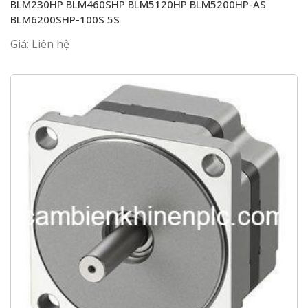
BLM230HP BLM460SHP BLM5120HP BLM5200HP-AS
BLM6200SHP-100S 5S
Giá: Liên hệ