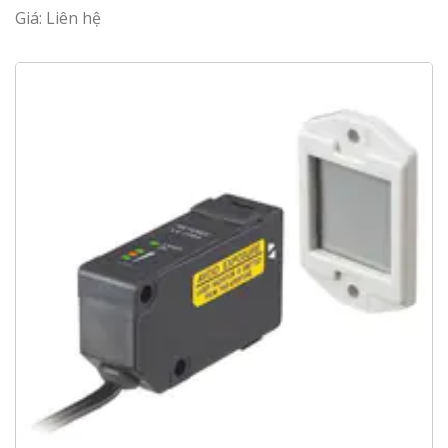
Giá: Liên hệ