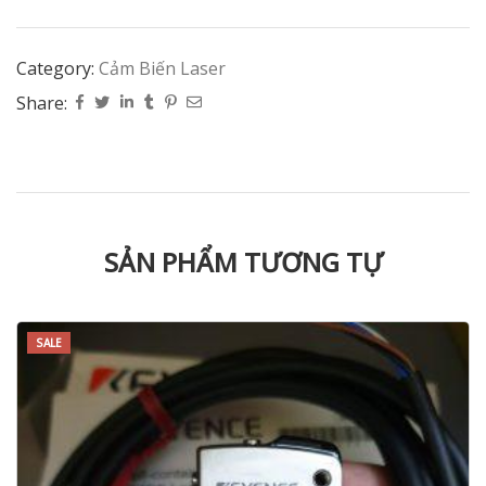
Category:
Cảm Biến Laser
Share:
SẢN PHẨM TƯƠNG TỰ
SALE