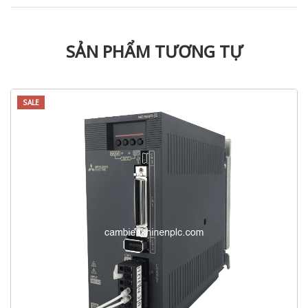
SẢN PHẨM TƯƠNG TỰ
SALE