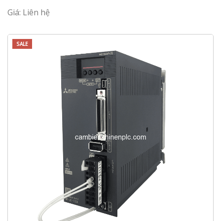
Giá: Liên hệ
SALE