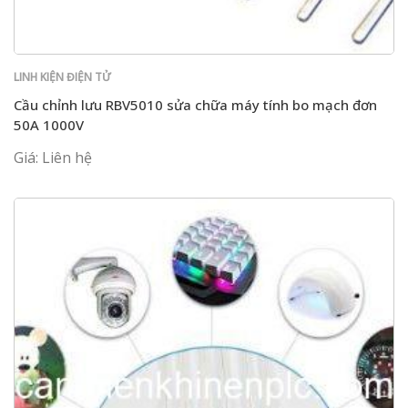
LINH KIỆN ĐIỆN TỬ
Cầu chỉnh lưu RBV5010 sửa chữa máy tính bo mạch đơn
50A 1000V
Giá: Liên hệ