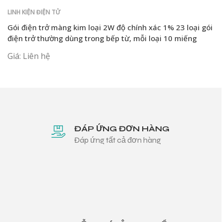
LINH KIỆN ĐIỆN TỬ
Gói điện trở màng kim loại 2W độ chính xác 1% 23 loại gói
điện trở thường dùng trong bếp từ, mỗi loại 10 miếng
Giá: Liên hệ
ĐÁP ỨNG ĐƠN HÀNG
Đáp ứng tất cả đơn hàng