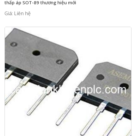
thấp áp SOT-89 thương hiệu mới
Giá: Liên hệ