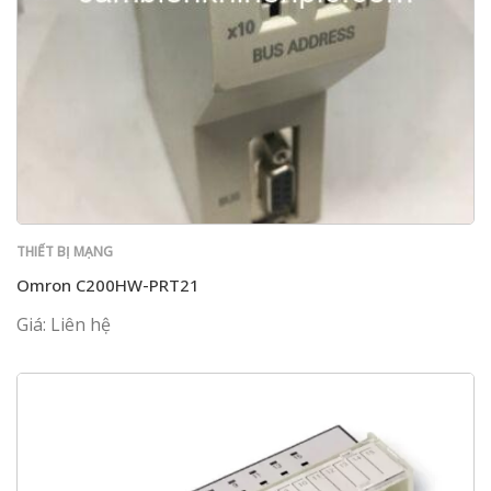
THIẾT BỊ MẠNG
Omron C200HW-PRT21
Giá: Liên hệ