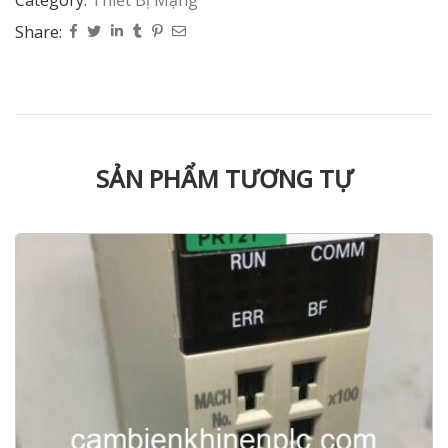
Share:
SẢN PHẨM TƯƠNG TỰ