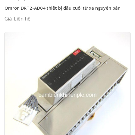
Omron DRT2-AD04 thiết bị đầu cuối từ xa nguyên bản
Giá: Liên hệ