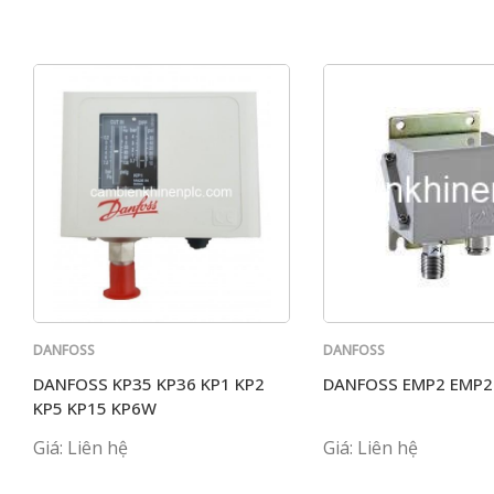
DANFOSS
DANFOSS
DANFOSS KP35 KP36 KP1 KP2
DANFOSS EMP2 EMP2
KP5 KP15 KP6W
Giá: Liên hệ
Giá: Liên hệ