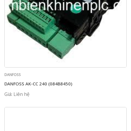
DANFOSS
DANFOSS AK-CC 240 (084B8450)
Giá: Liên hệ