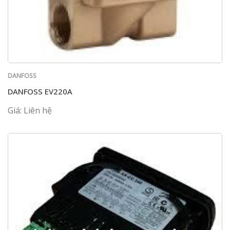
DANFOSS
DANFOSS EV220A
Giá: Liên hệ