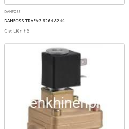
DANFOSS
DANFOSS TRAFAG 8264 8244
Giá: Liên hệ