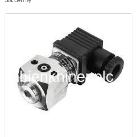
Giá: Liên hệ