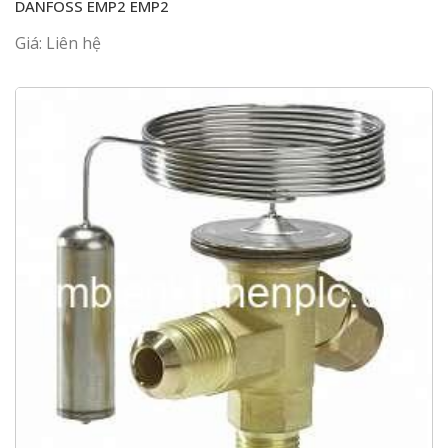
DANFOSS EMP2 EMP2
Giá: Liên hệ