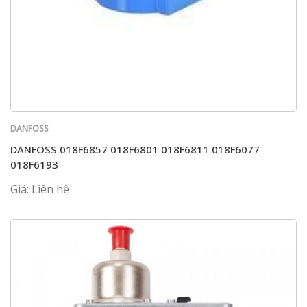
DANFOSS
DANFOSS 018F6857 018F6801 018F6811 018F6077
018F6193
Giá: Liên hệ