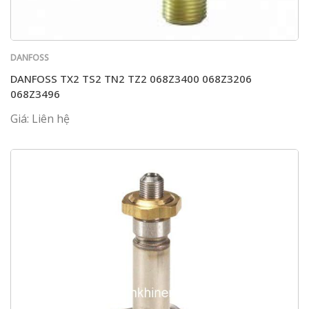
DANFOSS
DANFOSS TX2 TS2 TN2 TZ2 068Z3400 068Z3206
068Z3496
Giá: Liên hệ