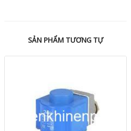
SẢN PHẨM TƯƠNG TỰ