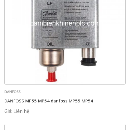
DANFOSS
DANFOSS MP55 MP54 danfoss MP55 MP54
Giá: Liên hệ