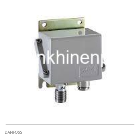
DANFOSS