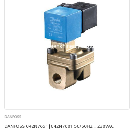
DANFOSS
DANFOSS 042N7651|042N7601 50/60HZ，230VAC