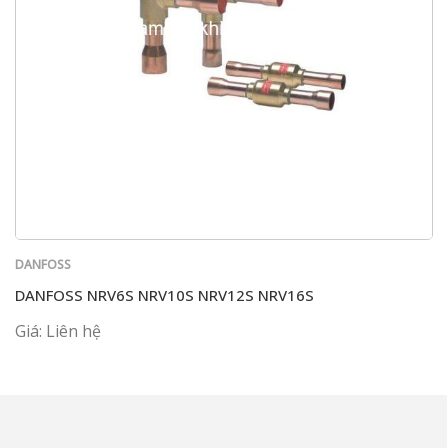
DANFOSS
DANFOSS NRV6S NRV10S NRV12S NRV16S
Giá: Liên hệ