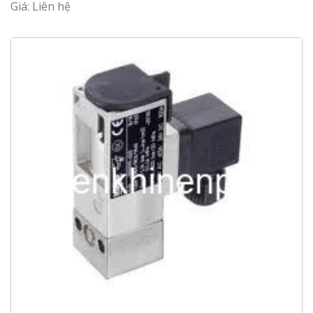
Giá: Liên hệ