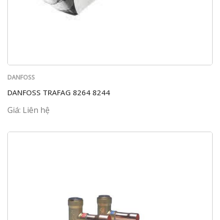
DANFOSS
DANFOSS TRAFAG 8264 8244
Giá: Liên hệ