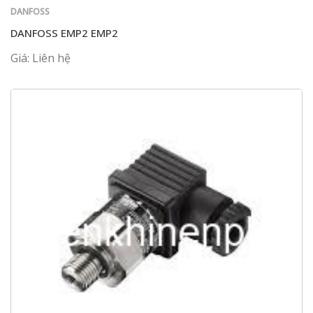
DANFOSS
DANFOSS EMP2 EMP2
Giá: Liên hệ