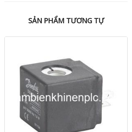
SẢN PHẨM TƯƠNG TỰ