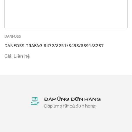
DANFOSS
DANFOSS TRAFAG 8472/8251/8498/8891/8287
Giá: Liên hệ
ĐÁP ỨNG ĐƠN HÀNG
Đáp ứng tất cả đơn hàng