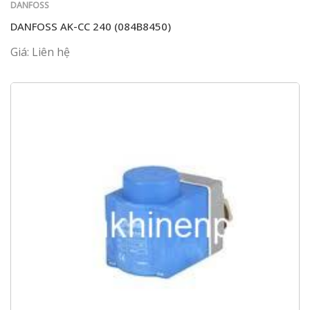
DANFOSS
DANFOSS AK-CC 240 (084B8450)
Giá: Liên hệ