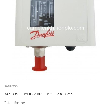
DANFOSS
DANFOSS KP1 KP2 KP5 KP35 KP36 KP15
Giá: Liên hệ