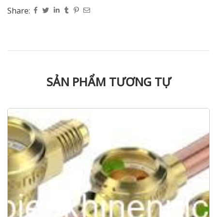
Share:
SẢN PHẨM TƯƠNG TỰ