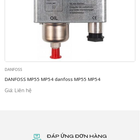
DANFOSS
DANFOSS MP55 MP54 danfoss MP55 MP54
Giá: Liên hệ
ĐÁP ỨNG ĐƠN HÀNG