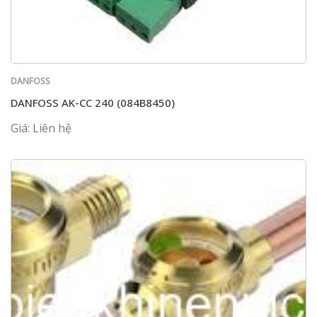
DANFOSS
DANFOSS AK-CC 240 (084B8450)
Giá: Liên hệ