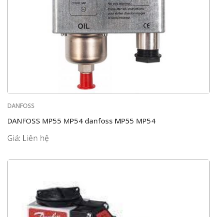
DANFOSS
DANFOSS MP55 MP54 danfoss MP55 MP54
Giá: Liên hệ