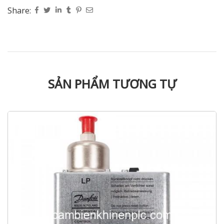
Share:
SẢN PHẨM TƯƠNG TỰ