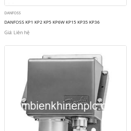
DANFOSS
DANFOSS KP1 KP2 KP5 KP6W KP15 KP35 KP36
Giá: Liên hệ