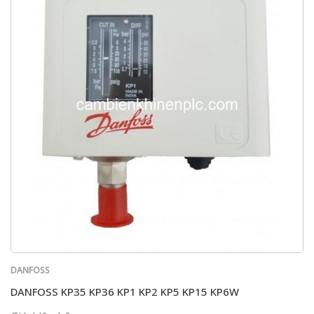
DANFOSS
DANFOSS KP35 KP36 KP1 KP2 KP5 KP15 KP6W