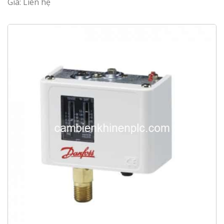
Giá: Liên hệ