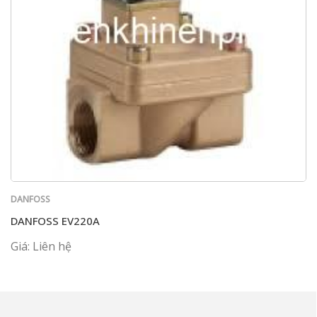
DANFOSS
DANFOSS EV220A
Giá: Liên hệ