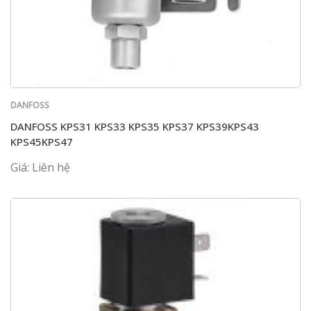
DANFOSS
DANFOSS KPS31 KPS33 KPS35 KPS37 KPS39KPS43
KPS45KPS47
Giá: Liên hệ