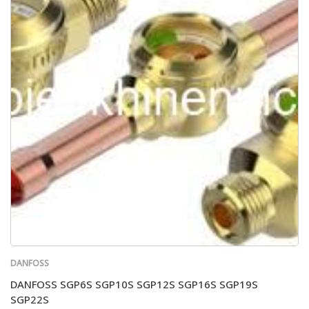
DANFOSS
DANFOSS SGP6S SGP10S SGP12S SGP16S SGP19S
SGP22S