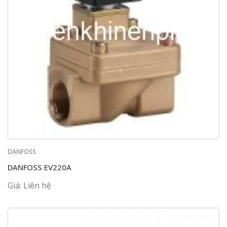
DANFOSS
DANFOSS EV220A
Giá: Liên hệ