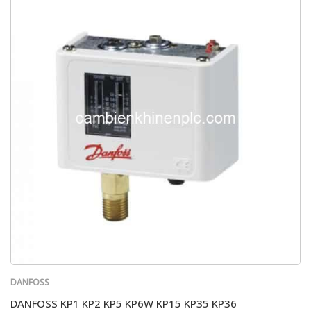
DANFOSS
DANFOSS KP1 KP2 KP5 KP6W KP15 KP35 KP36