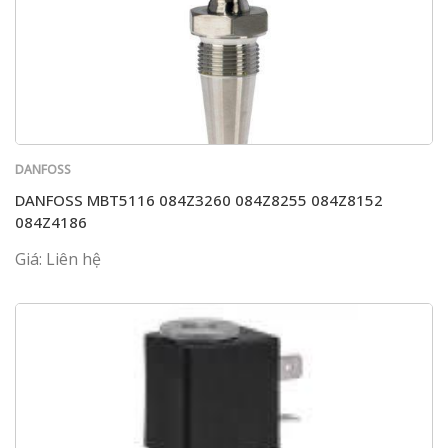
DANFOSS
DANFOSS MBT5116 084Z3260 084Z8255 084Z8152
084Z4186
Giá: Liên hệ