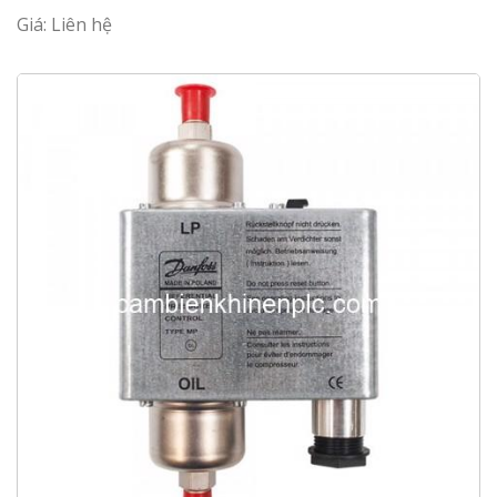
Giá: Liên hệ