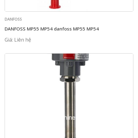
DANFOSS
DANFOSS MP55 MP54 danfoss MP55 MP54
Giá: Liên hệ