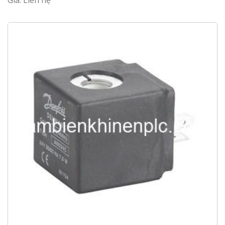
Giá: Liên hệ