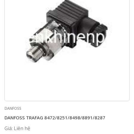
DANFOSS
DANFOSS TRAFAG 8472/8251/8498/8891/8287
Giá: Liên hệ