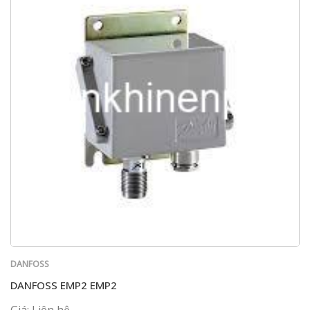
DANFOSS
DANFOSS EMP2 EMP2