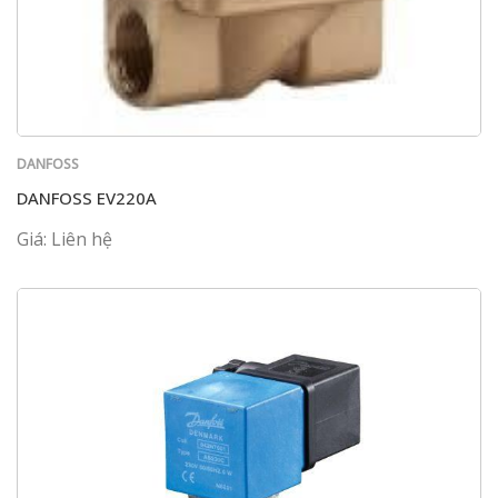
DANFOSS
DANFOSS EV220A
Giá: Liên hệ