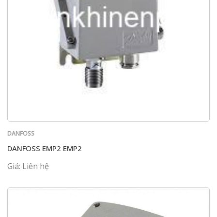
DANFOSS
DANFOSS EMP2 EMP2
Giá: Liên hệ