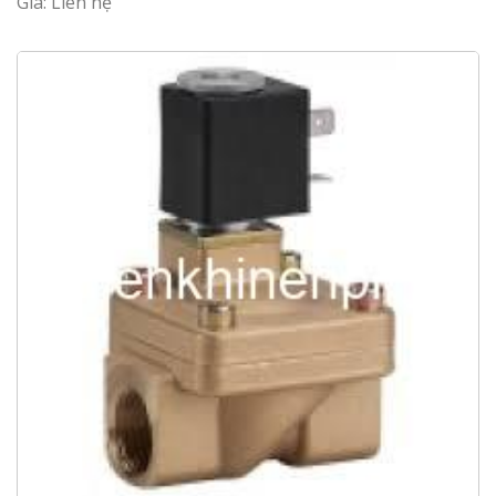
Giá: Liên hệ