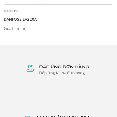
DANFOSS
DANFOSS EV220A
Giá: Liên hệ
ĐÁP ỨNG ĐƠN HÀNG
Đáp ứng tất cả đơn hàng