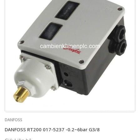
DANFOSS
DANFOSS RT200 017-5237 -0.2~6bar G3/8